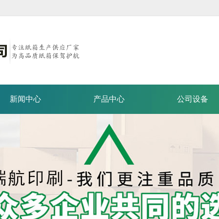
新闻中心
产品中心
公司设备