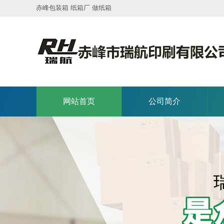
赤峰包装箱 纸箱厂 做纸箱
网站首页
公司简介