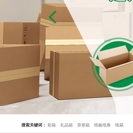
搜索关键词：
彩箱
礼品箱
异形箱
纸板纸卷
纸箱