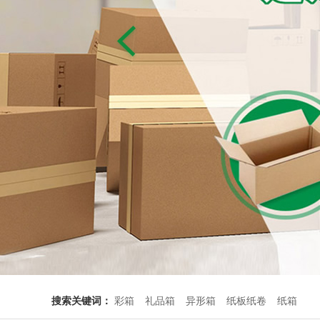
搜索关键词：
彩箱
礼品箱
异形箱
纸板纸卷
纸箱