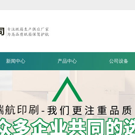
新闻中心
产品中心
公司设备