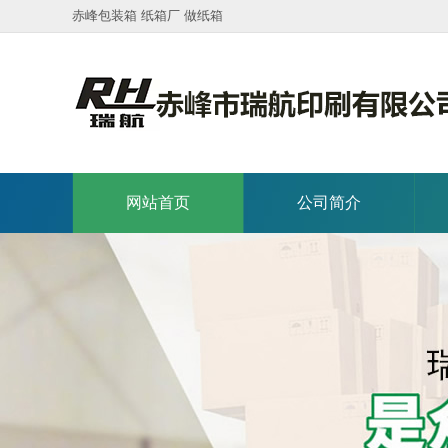
赤峰包装箱 纸箱厂 做纸箱
网站首页
公司简介