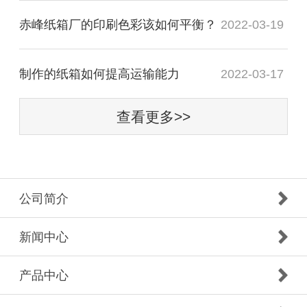
赤峰纸箱厂的印刷色彩该如何平衡？
2022-03-19
制作的纸箱如何提高运输能力
2022-03-17
查看更多>>
公司简介
新闻中心
产品中心