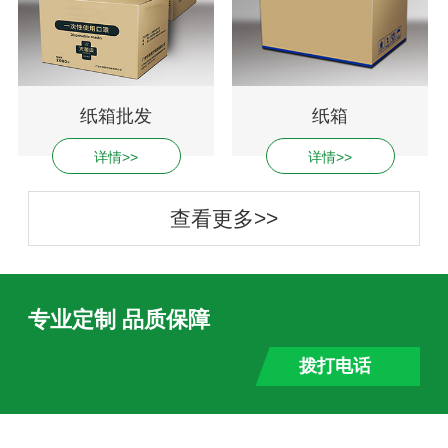
纸箱批发
纸箱
详情>>
详情>>
查看更多>>
专业定制 品质保障
拨打电话