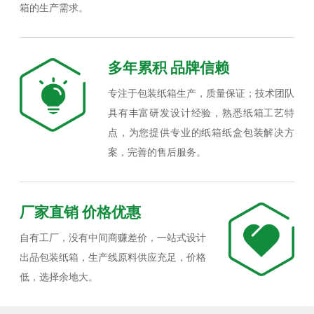
箱的生产需求。
多年累积 品牌信赖
专注于包装纸箱生产，质量保证；技术团队
具有丰富研发设计经验，熟悉纸箱工艺特
点，为您提供专业的纸箱纸盒包装解决方
案，完善的售后服务。
厂家直销 价格优惠
自有工厂，没有中间商赚差价，一站式设计
出品包装纸箱，生产线原料供应充足，价格
低，选择余地大。