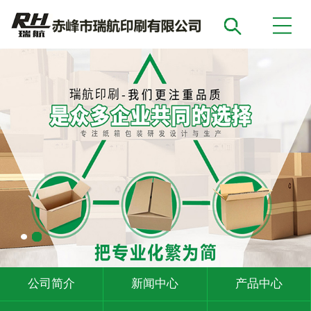
公司简介
新闻中心
产品中心