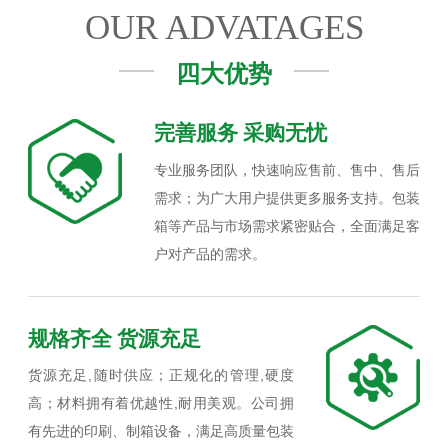
OUR ADVATAGES
四大优势
完善服务 采购无忧
专业服务团队，快速响应售前、售中、售后
需求；为广大用户提供更多服务支持。包装
箱等产品与市场需求紧密贴合，全面满足客
户对产品的需求。
规格齐全 货源充足
货源充足,随时供应；正规化的管理,硬度
高；材料拥有着优越性,耐用美观。公司拥
有先进的印刷、制箱设备，满足高质量包装