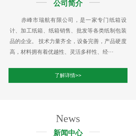
公司简介
赤峰市瑞航有限公司，是一家专门纸箱设
计、加工纸箱、纸箱销售、批发等各类纸制包装
品的企业。 技术力量齐全，设备完善，产品硬度
高，材料拥有着优越性、灵活多样性、经···
了解详情>>
News
新闻中心