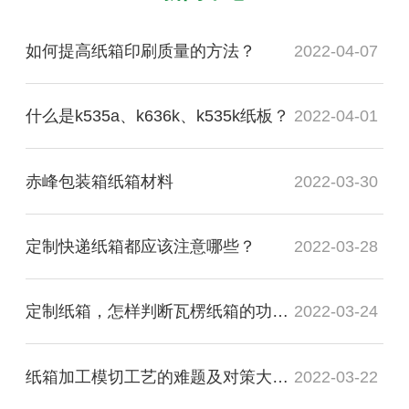
如何提高纸箱印刷质量的方法？
2022-04-07
什么是k535a、k636k、k535k纸板？
2022-04-01
赤峰包装箱纸箱材料
2022-03-30
定制快递纸箱都应该注意哪些？
2022-03-28
定制纸箱，怎样判断瓦楞纸箱的功能质量是否合格？
2022-03-24
纸箱加工模切工艺的难题及对策大盘点
2022-03-22