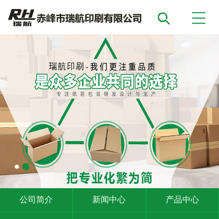
公司简介
新闻中心
产品中心