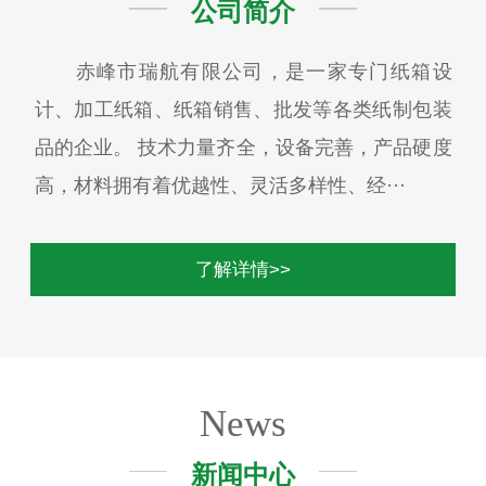
公司简介
赤峰市瑞航有限公司，是一家专门纸箱设
计、加工纸箱、纸箱销售、批发等各类纸制包装
品的企业。 技术力量齐全，设备完善，产品硬度
高，材料拥有着优越性、灵活多样性、经···
了解详情>>
News
新闻中心