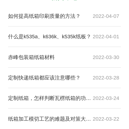
如何提高纸箱印刷质量的方法？
2022-04-07
什么是k535a、k636k、k535k纸板？
2022-04-01
赤峰包装箱纸箱材料
2022-03-30
定制快递纸箱都应该注意哪些？
2022-03-28
定制纸箱，怎样判断瓦楞纸箱的功能质量是否合格？
2022-03-24
纸箱加工模切工艺的难题及对策大盘点
2022-03-22