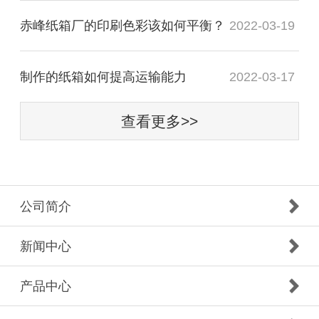
赤峰纸箱厂的印刷色彩该如何平衡？
2022-03-19
制作的纸箱如何提高运输能力
2022-03-17
查看更多>>
公司简介
新闻中心
产品中心