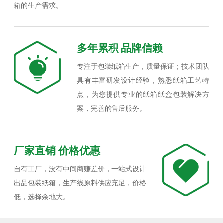
箱的生产需求。
多年累积 品牌信赖
专注于包装纸箱生产，质量保证；技术团队
具有丰富研发设计经验，熟悉纸箱工艺特
点，为您提供专业的纸箱纸盒包装解决方
案，完善的售后服务。
厂家直销 价格优惠
自有工厂，没有中间商赚差价，一站式设计
出品包装纸箱，生产线原料供应充足，价格
低，选择余地大。