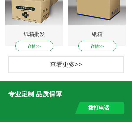
纸箱批发
纸箱
详情>>
详情>>
查看更多>>
专业定制 品质保障
拨打电话