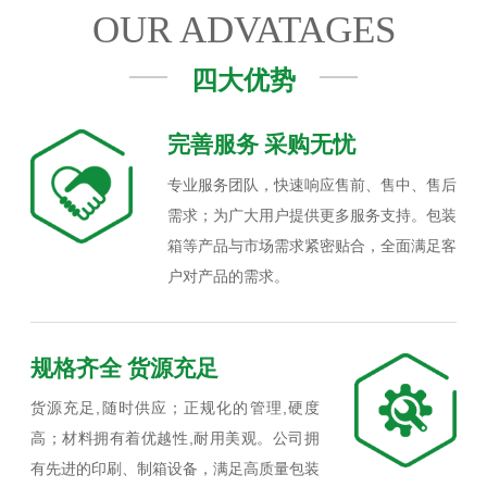
OUR ADVATAGES
四大优势
完善服务 采购无忧
专业服务团队，快速响应售前、售中、售后
需求；为广大用户提供更多服务支持。包装
箱等产品与市场需求紧密贴合，全面满足客
户对产品的需求。
规格齐全 货源充足
货源充足,随时供应；正规化的管理,硬度
高；材料拥有着优越性,耐用美观。公司拥
有先进的印刷、制箱设备，满足高质量包装