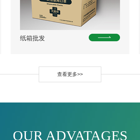
纸箱批发
查看更多>>
OUR ADVATAGES