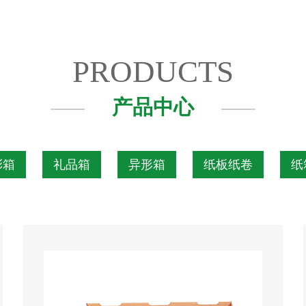
PRODUCTS
产品中心
彩箱
礼品箱
异形箱
纸板纸卷
纸