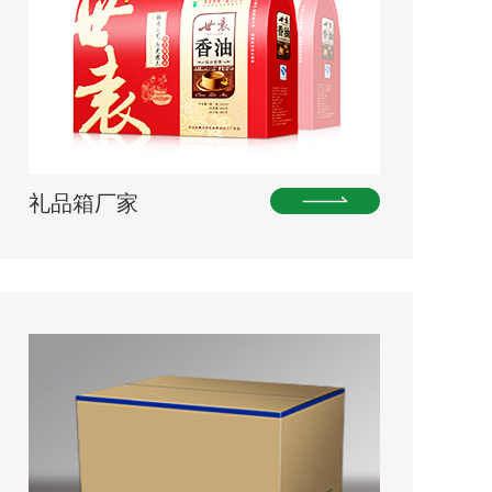
礼品箱厂家