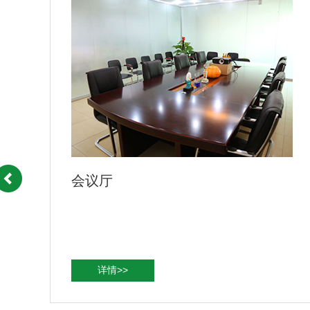
办公环境
详情>>