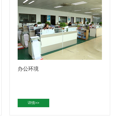
办公室
详情>>