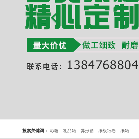
搜索关键词：
彩箱
礼品箱
异形箱
纸板纸卷
纸箱