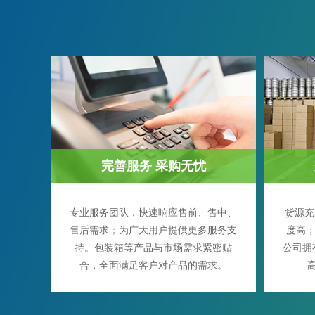
完善服务 采购无忧
专业服务团队，快速响应售前、售中、
货源充
售后需求；为广大用户提供更多服务支
度高；
持。包装箱等产品与市场需求紧密贴
公司拥
合，全面满足客户对产品的需求。