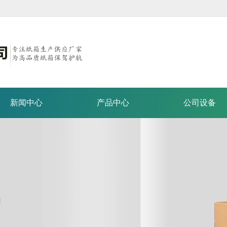
新闻中心
产品中心
公司设备