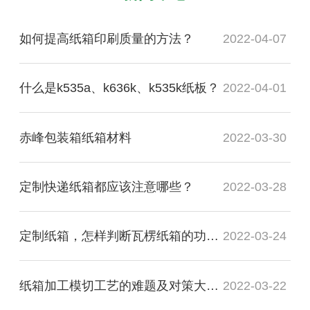
如何提高纸箱印刷质量的方法？
2022-04-07
什么是k535a、k636k、k535k纸板？
2022-04-01
赤峰包装箱纸箱材料
2022-03-30
定制快递纸箱都应该注意哪些？
2022-03-28
定制纸箱，怎样判断瓦楞纸箱的功能质量是否合格？
2022-03-24
纸箱加工模切工艺的难题及对策大盘点
2022-03-22