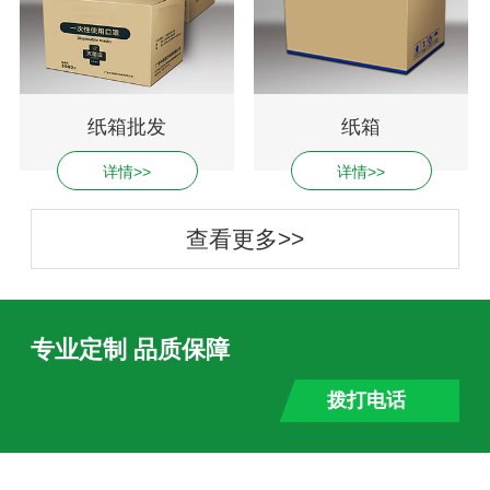
纸箱批发
纸箱
详情>>
详情>>
查看更多>>
专业定制 品质保障
拨打电话