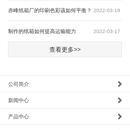
赤峰纸箱厂的印刷色彩该如何平衡？
2022-03-19
制作的纸箱如何提高运输能力
2022-03-17
查看更多>>
公司简介
新闻中心
产品中心