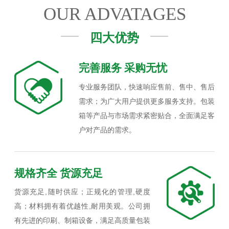
OUR ADVATAGES
四大优势
完善服务 采购无忧
专业服务团队，快速响应售前、售中、售后
需求；为广大用户提供更多服务支持。包装
箱等产品与市场需求紧密贴合，全面满足客
户对产品的需求。
规格齐全 货源充足
货源充足,随时供应；正规化的管理,硬度
高；材料拥有着优越性,耐用美观。公司拥
有先进的印刷、制箱设备，满足高质量包装