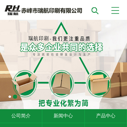
公司简介
新闻中心
产品中心