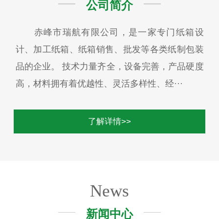
公司简介
赤峰市瑞航有限公司，是一家专门纸箱设
计、加工纸箱、纸箱销售、批发等各类纸制包装
品的企业。 技术力量齐全，设备完善，产品硬度
高，材料拥有着优越性、灵活多样性、经···
了解详情>>
News
新闻中心