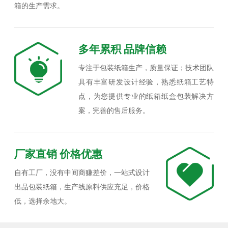
箱的生产需求。
多年累积 品牌信赖
专注于包装纸箱生产，质量保证；技术团队
具有丰富研发设计经验，熟悉纸箱工艺特
点，为您提供专业的纸箱纸盒包装解决方
案，完善的售后服务。
厂家直销 价格优惠
自有工厂，没有中间商赚差价，一站式设计
出品包装纸箱，生产线原料供应充足，价格
低，选择余地大。