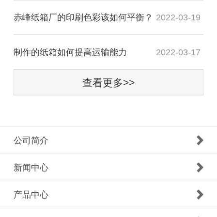
赤峰纸箱厂的印刷色彩该如何平衡？
2022-03-19
制作的纸箱如何提高运输能力
2022-03-17
查看更多>>
公司简介
新闻中心
产品中心