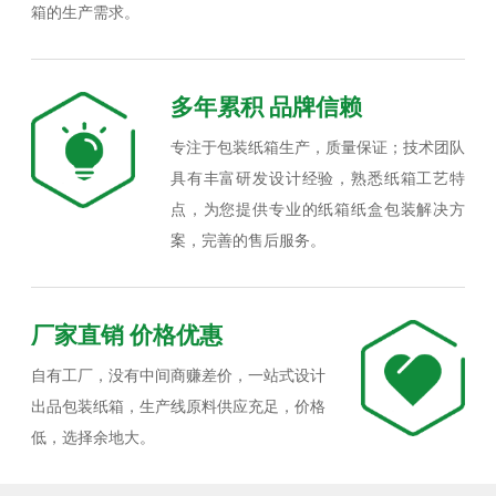
箱的生产需求。
多年累积 品牌信赖
专注于包装纸箱生产，质量保证；技术团队
具有丰富研发设计经验，熟悉纸箱工艺特
点，为您提供专业的纸箱纸盒包装解决方
案，完善的售后服务。
厂家直销 价格优惠
自有工厂，没有中间商赚差价，一站式设计
出品包装纸箱，生产线原料供应充足，价格
低，选择余地大。