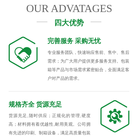
OUR ADVATAGES
四大优势
完善服务 采购无忧
专业服务团队，快速响应售前、售中、售后
需求；为广大用户提供更多服务支持。包装
箱等产品与市场需求紧密贴合，全面满足客
户对产品的需求。
规格齐全 货源充足
货源充足,随时供应；正规化的管理,硬度
高；材料拥有着优越性,耐用美观。公司拥
有先进的印刷、制箱设备，满足高质量包装