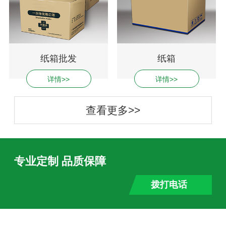
纸箱批发
纸箱
详情>>
详情>>
查看更多>>
专业定制 品质保障
拨打电话