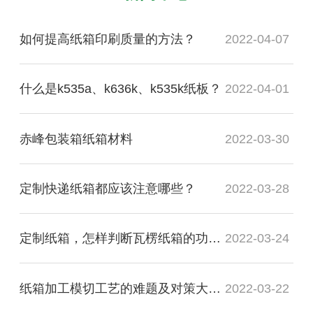
如何提高纸箱印刷质量的方法？
2022-04-07
什么是k535a、k636k、k535k纸板？
2022-04-01
赤峰包装箱纸箱材料
2022-03-30
定制快递纸箱都应该注意哪些？
2022-03-28
定制纸箱，怎样判断瓦楞纸箱的功能质量是否合格？
2022-03-24
纸箱加工模切工艺的难题及对策大盘点
2022-03-22