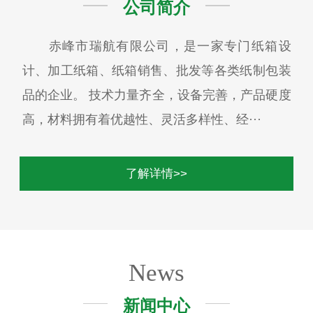
公司简介
赤峰市瑞航有限公司，是一家专门纸箱设
计、加工纸箱、纸箱销售、批发等各类纸制包装
品的企业。 技术力量齐全，设备完善，产品硬度
高，材料拥有着优越性、灵活多样性、经···
了解详情>>
News
新闻中心