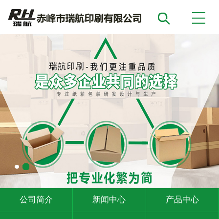
公司简介
新闻中心
产品中心