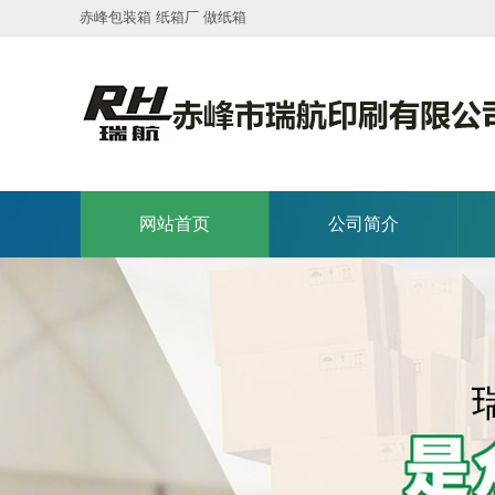
赤峰包装箱 纸箱厂 做纸箱
网站首页
公司简介