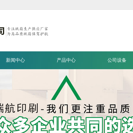
新闻中心
产品中心
公司设备