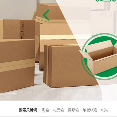
搜索关键词：
彩箱
礼品箱
异形箱
纸板纸卷
纸箱