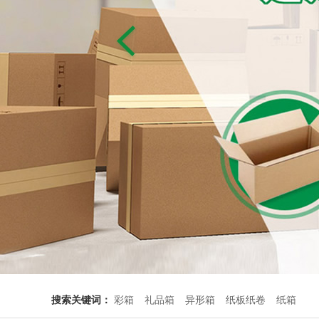
搜索关键词：
彩箱
礼品箱
异形箱
纸板纸卷
纸箱