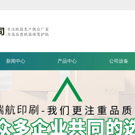
新闻中心
产品中心
公司设备