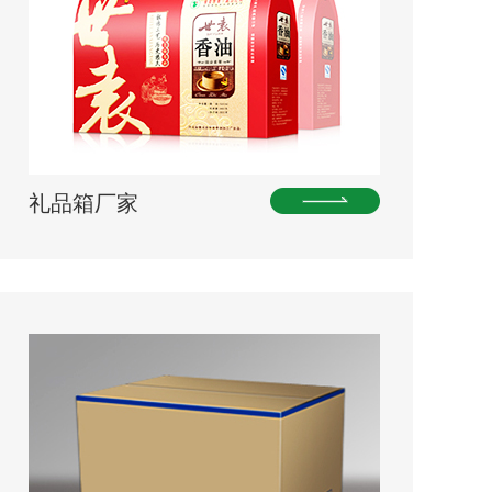
礼品箱厂家