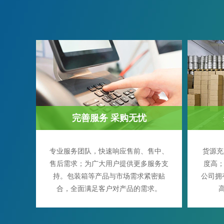
完善服务 采购无忧
专业服务团队，快速响应售前、售中、
货源充
售后需求；为广大用户提供更多服务支
度高；
持。包装箱等产品与市场需求紧密贴
公司拥
合，全面满足客户对产品的需求。