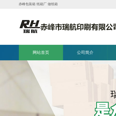
赤峰包装箱 纸箱厂 做纸箱
网站首页
公司简介