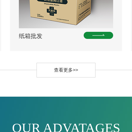
纸箱批发
查看更多>>
OUR ADVATAGES