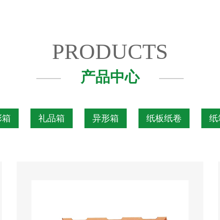
PRODUCTS
产品中心
彩箱
礼品箱
异形箱
纸板纸卷
纸