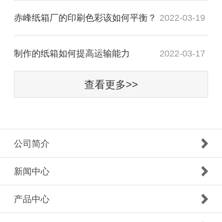
赤峰纸箱厂的印刷色彩该如何平衡？
2022-03-19
制作的纸箱如何提高运输能力
2022-03-17
查看更多>>
公司简介
新闻中心
产品中心