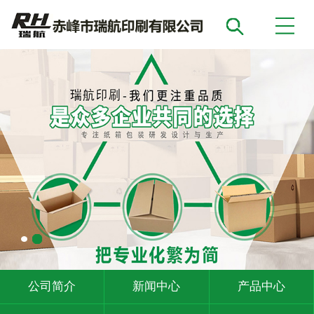
公司简介
新闻中心
产品中心