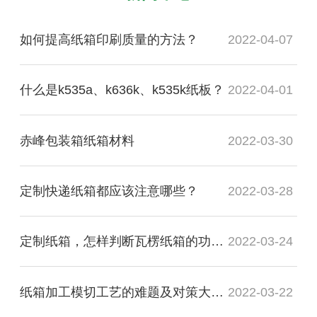
如何提高纸箱印刷质量的方法？
2022-04-07
什么是k535a、k636k、k535k纸板？
2022-04-01
赤峰包装箱纸箱材料
2022-03-30
定制快递纸箱都应该注意哪些？
2022-03-28
定制纸箱，怎样判断瓦楞纸箱的功能质量是否合格？
2022-03-24
纸箱加工模切工艺的难题及对策大盘点
2022-03-22