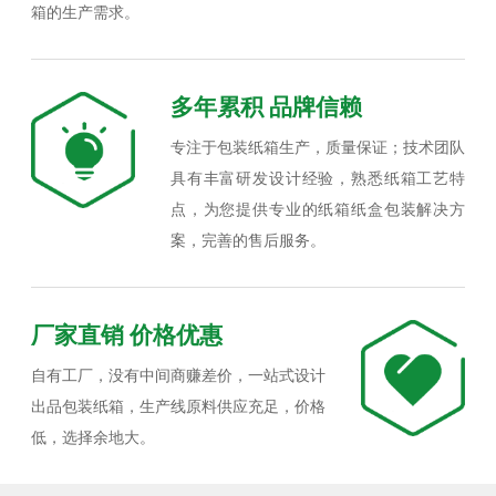
箱的生产需求。
多年累积 品牌信赖
专注于包装纸箱生产，质量保证；技术团队
具有丰富研发设计经验，熟悉纸箱工艺特
点，为您提供专业的纸箱纸盒包装解决方
案，完善的售后服务。
厂家直销 价格优惠
自有工厂，没有中间商赚差价，一站式设计
出品包装纸箱，生产线原料供应充足，价格
低，选择余地大。