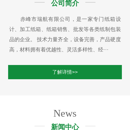
公司简介
赤峰市瑞航有限公司，是一家专门纸箱设
计、加工纸箱、纸箱销售、批发等各类纸制包装
品的企业。 技术力量齐全，设备完善，产品硬度
高，材料拥有着优越性、灵活多样性、经···
了解详情>>
News
新闻中心