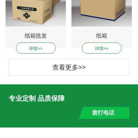
纸箱批发
纸箱
详情>>
详情>>
查看更多>>
专业定制 品质保障
拨打电话