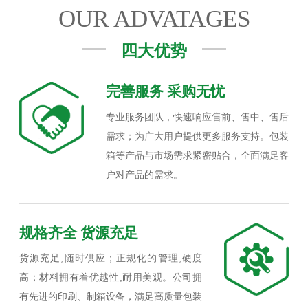
OUR ADVATAGES
四大优势
完善服务 采购无忧
专业服务团队，快速响应售前、售中、售后
需求；为广大用户提供更多服务支持。包装
箱等产品与市场需求紧密贴合，全面满足客
户对产品的需求。
规格齐全 货源充足
货源充足,随时供应；正规化的管理,硬度
高；材料拥有着优越性,耐用美观。公司拥
有先进的印刷、制箱设备，满足高质量包装