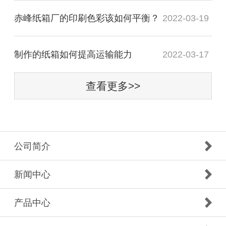
赤峰纸箱厂的印刷色彩该如何平衡？
2022-03-19
制作的纸箱如何提高运输能力
2022-03-17
查看更多>>
公司简介
新闻中心
产品中心