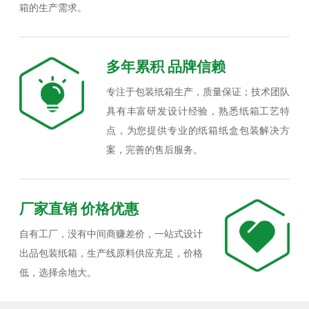
箱的生产需求。
多年累积 品牌信赖
专注于包装纸箱生产，质量保证；技术团队
具有丰富研发设计经验，熟悉纸箱工艺特
点，为您提供专业的纸箱纸盒包装解决方
案，完善的售后服务。
厂家直销 价格优惠
自有工厂，没有中间商赚差价，一站式设计
出品包装纸箱，生产线原料供应充足，价格
低，选择余地大。