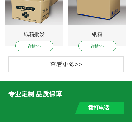
纸箱批发
纸箱
详情>>
详情>>
查看更多>>
专业定制 品质保障
拨打电话