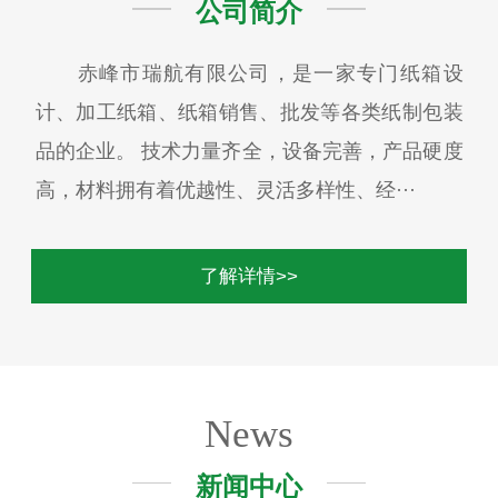
公司简介
赤峰市瑞航有限公司，是一家专门纸箱设
计、加工纸箱、纸箱销售、批发等各类纸制包装
品的企业。 技术力量齐全，设备完善，产品硬度
高，材料拥有着优越性、灵活多样性、经···
了解详情>>
News
新闻中心