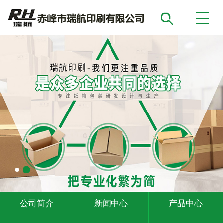
公司简介
新闻中心
产品中心