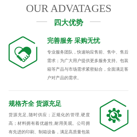
OUR ADVATAGES
四大优势
完善服务 采购无忧
专业服务团队，快速响应售前、售中、售后
需求；为广大用户提供更多服务支持。包装
箱等产品与市场需求紧密贴合，全面满足客
户对产品的需求。
规格齐全 货源充足
货源充足,随时供应；正规化的管理,硬度
高；材料拥有着优越性,耐用美观。公司拥
有先进的印刷、制箱设备，满足高质量包装