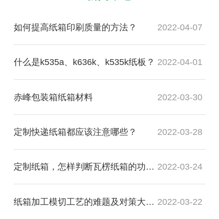
如何提高纸箱印刷质量的方法？
2022-04-07
什么是k535a、k636k、k535k纸板？
2022-04-01
赤峰包装箱纸箱材料
2022-03-30
定制快递纸箱都应该注意哪些？
2022-03-28
定制纸箱，怎样判断瓦楞纸箱的功能质量是否合格？
2022-03-24
纸箱加工模切工艺的难题及对策大盘点
2022-03-22