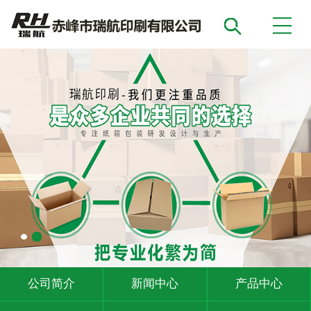
公司简介
新闻中心
产品中心