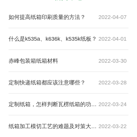
如何提高纸箱印刷质量的方法？
2022-04-07
什么是k535a、k636k、k535k纸板？
2022-04-01
赤峰包装箱纸箱材料
2022-03-30
定制快递纸箱都应该注意哪些？
2022-03-28
定制纸箱，怎样判断瓦楞纸箱的功能质量是否合格？
2022-03-24
纸箱加工模切工艺的难题及对策大盘点
2022-03-22