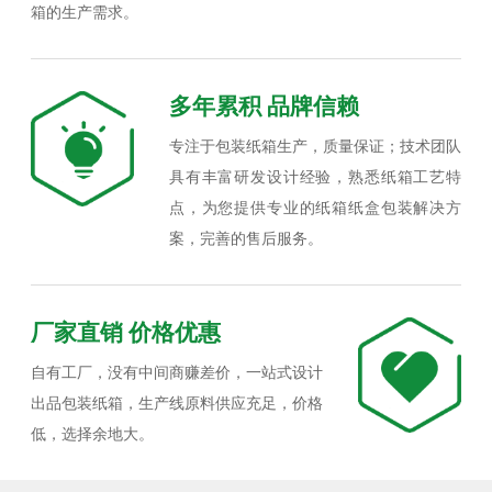
箱的生产需求。
多年累积 品牌信赖
专注于包装纸箱生产，质量保证；技术团队
具有丰富研发设计经验，熟悉纸箱工艺特
点，为您提供专业的纸箱纸盒包装解决方
案，完善的售后服务。
厂家直销 价格优惠
自有工厂，没有中间商赚差价，一站式设计
出品包装纸箱，生产线原料供应充足，价格
低，选择余地大。