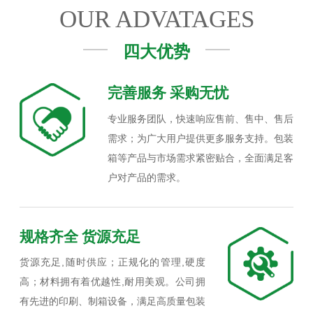
OUR ADVATAGES
四大优势
完善服务 采购无忧
专业服务团队，快速响应售前、售中、售后
需求；为广大用户提供更多服务支持。包装
箱等产品与市场需求紧密贴合，全面满足客
户对产品的需求。
规格齐全 货源充足
货源充足,随时供应；正规化的管理,硬度
高；材料拥有着优越性,耐用美观。公司拥
有先进的印刷、制箱设备，满足高质量包装