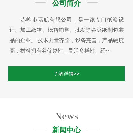
公司简介
赤峰市瑞航有限公司，是一家专门纸箱设
计、加工纸箱、纸箱销售、批发等各类纸制包装
品的企业。 技术力量齐全，设备完善，产品硬度
高，材料拥有着优越性、灵活多样性、经···
了解详情>>
News
新闻中心