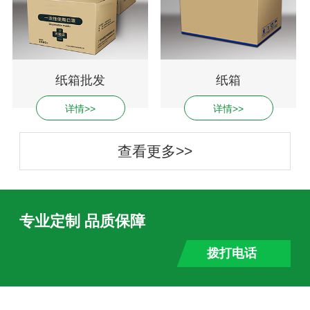
纸箱批发
纸箱
详情>>
详情>>
查看更多>>
专业定制 品质保障
拨打电话