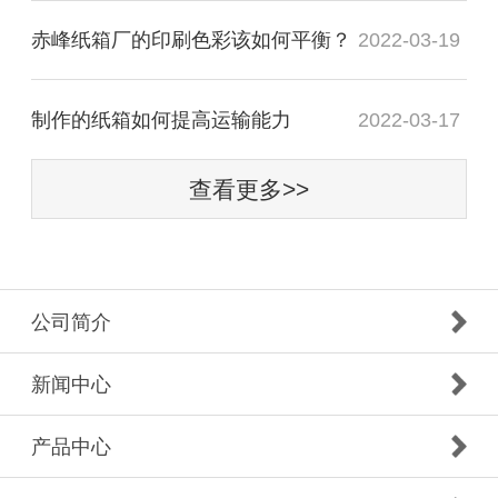
赤峰纸箱厂的印刷色彩该如何平衡？
2022-03-19
制作的纸箱如何提高运输能力
2022-03-17
查看更多>>
公司简介
新闻中心
产品中心