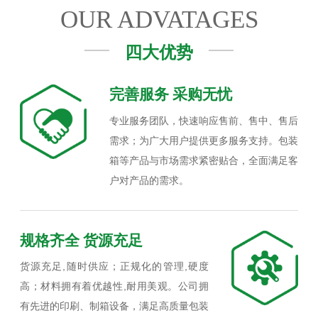
OUR ADVATAGES
四大优势
完善服务 采购无忧
专业服务团队，快速响应售前、售中、售后
需求；为广大用户提供更多服务支持。包装
箱等产品与市场需求紧密贴合，全面满足客
户对产品的需求。
规格齐全 货源充足
货源充足,随时供应；正规化的管理,硬度
高；材料拥有着优越性,耐用美观。公司拥
有先进的印刷、制箱设备，满足高质量包装