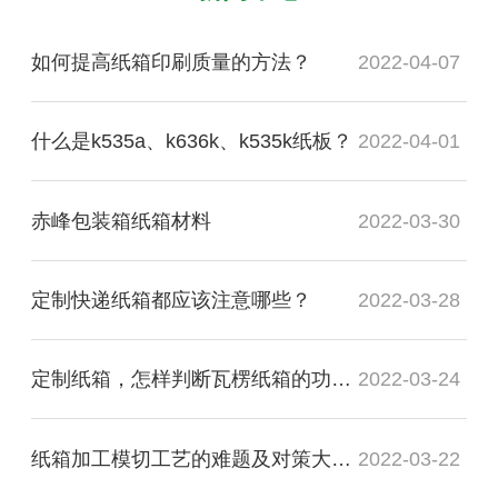
如何提高纸箱印刷质量的方法？
2022-04-07
什么是k535a、k636k、k535k纸板？
2022-04-01
赤峰包装箱纸箱材料
2022-03-30
定制快递纸箱都应该注意哪些？
2022-03-28
定制纸箱，怎样判断瓦楞纸箱的功能质量是否合格？
2022-03-24
纸箱加工模切工艺的难题及对策大盘点
2022-03-22