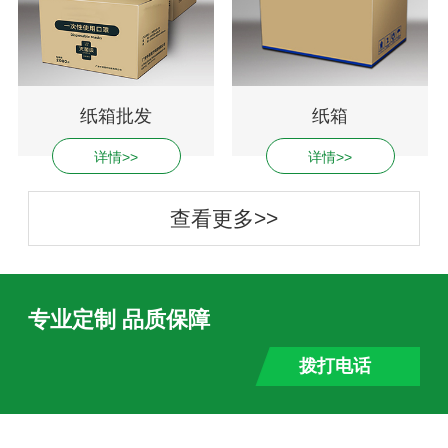
纸箱批发
纸箱
详情>>
详情>>
查看更多>>
专业定制 品质保障
拨打电话