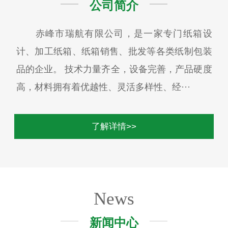
公司简介
赤峰市瑞航有限公司，是一家专门纸箱设
计、加工纸箱、纸箱销售、批发等各类纸制包装
品的企业。 技术力量齐全，设备完善，产品硬度
高，材料拥有着优越性、灵活多样性、经···
了解详情>>
News
新闻中心