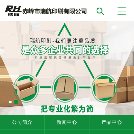
公司简介
新闻中心
产品中心