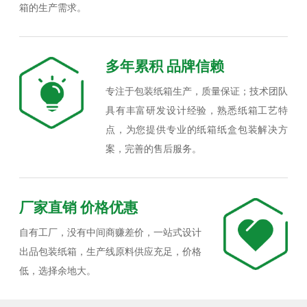
箱的生产需求。
多年累积 品牌信赖
专注于包装纸箱生产，质量保证；技术团队
具有丰富研发设计经验，熟悉纸箱工艺特
点，为您提供专业的纸箱纸盒包装解决方
案，完善的售后服务。
厂家直销 价格优惠
自有工厂，没有中间商赚差价，一站式设计
出品包装纸箱，生产线原料供应充足，价格
低，选择余地大。