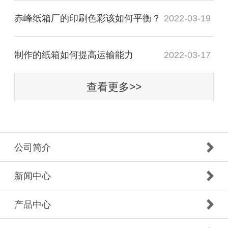
赤峰纸箱厂的印刷色彩该如何平衡？
2022-03-19
制作的纸箱如何提高运输能力
2022-03-17
查看更多>>
公司简介
新闻中心
产品中心