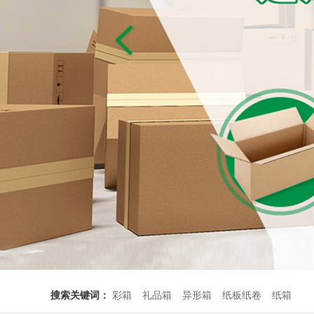
搜索关键词：
彩箱
礼品箱
异形箱
纸板纸卷
纸箱