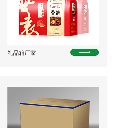
礼品箱厂家