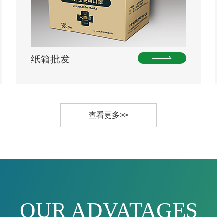
纸箱批发
查看更多>>
OUR ADVATAGES