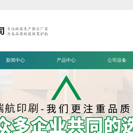
新闻中心
产品中心
公司设备