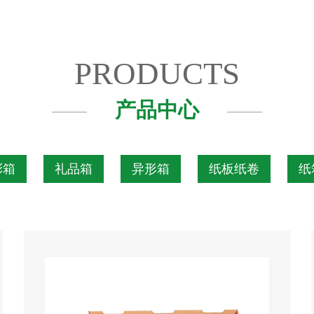
PRODUCTS
产品中心
彩箱
礼品箱
异形箱
纸板纸卷
纸