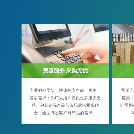
完善服务 采购无忧
专业服务团队，快速响应售前、售中、
货源充
售后需求；为广大用户提供更多服务支
度高；
持。包装箱等产品与市场需求紧密贴
公司拥
合，全面满足客户对产品的需求。