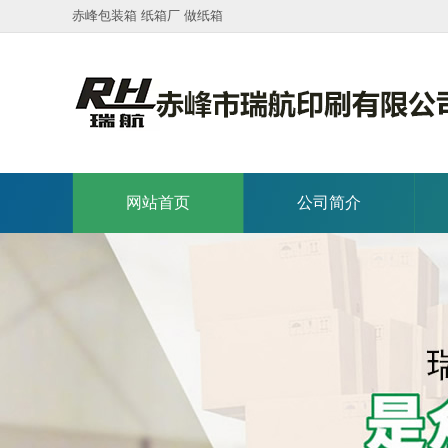
赤峰包装箱 纸箱厂 做纸箱
网站首页
公司简介