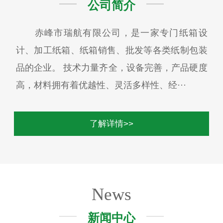
公司简介
赤峰市瑞航有限公司，是一家专门纸箱设
计、加工纸箱、纸箱销售、批发等各类纸制包装
品的企业。 技术力量齐全，设备完善，产品硬度
高，材料拥有着优越性、灵活多样性、经···
了解详情>>
News
新闻中心