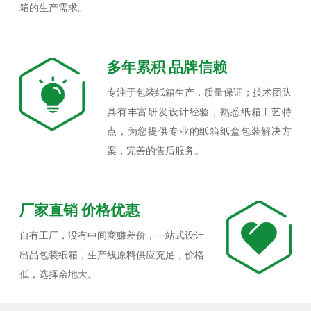
箱的生产需求。
多年累积 品牌信赖
专注于包装纸箱生产，质量保证；技术团队
具有丰富研发设计经验，熟悉纸箱工艺特
点，为您提供专业的纸箱纸盒包装解决方
案，完善的售后服务。
厂家直销 价格优惠
自有工厂，没有中间商赚差价，一站式设计
出品包装纸箱，生产线原料供应充足，价格
低，选择余地大。