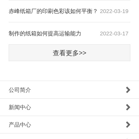
赤峰纸箱厂的印刷色彩该如何平衡？
2022-03-19
制作的纸箱如何提高运输能力
2022-03-17
查看更多>>
公司简介
新闻中心
产品中心