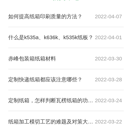
如何提高纸箱印刷质量的方法？
2022-04-07
什么是k535a、k636k、k535k纸板？
2022-04-01
赤峰包装箱纸箱材料
2022-03-30
定制快递纸箱都应该注意哪些？
2022-03-28
定制纸箱，怎样判断瓦楞纸箱的功能质量是否合格？
2022-03-24
纸箱加工模切工艺的难题及对策大盘点
2022-03-22