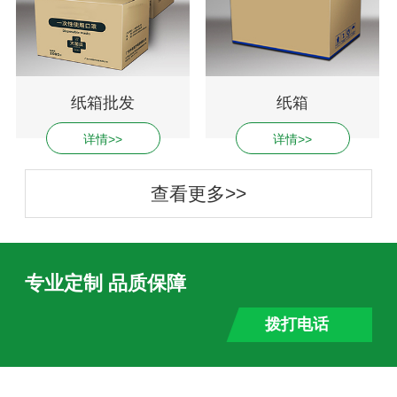
纸箱批发
纸箱
详情>>
详情>>
查看更多>>
专业定制 品质保障
拨打电话