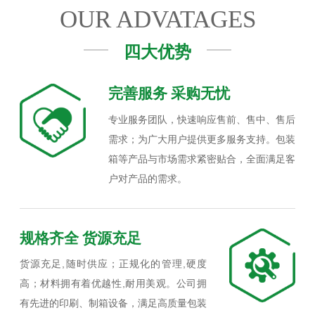
OUR ADVATAGES
四大优势
完善服务 采购无忧
专业服务团队，快速响应售前、售中、售后
需求；为广大用户提供更多服务支持。包装
箱等产品与市场需求紧密贴合，全面满足客
户对产品的需求。
规格齐全 货源充足
货源充足,随时供应；正规化的管理,硬度
高；材料拥有着优越性,耐用美观。公司拥
有先进的印刷、制箱设备，满足高质量包装