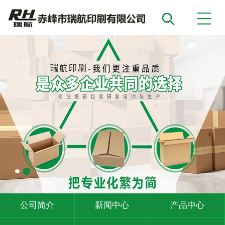
公司简介
新闻中心
产品中心