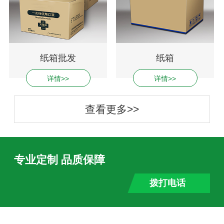
纸箱批发
纸箱
详情>>
详情>>
查看更多>>
专业定制 品质保障
拨打电话