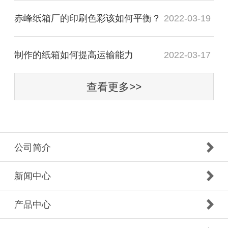
赤峰纸箱厂的印刷色彩该如何平衡？
2022-03-19
制作的纸箱如何提高运输能力
2022-03-17
查看更多>>
公司简介
新闻中心
产品中心