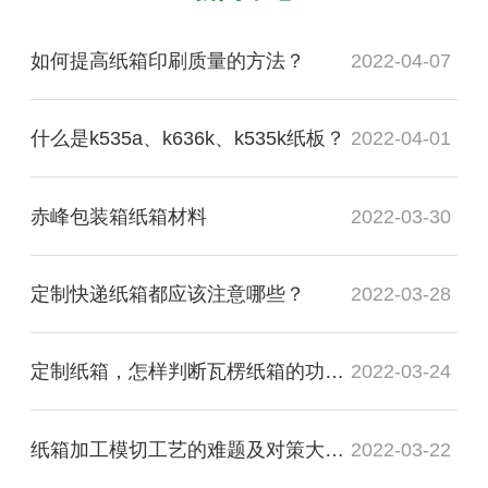
如何提高纸箱印刷质量的方法？
2022-04-07
什么是k535a、k636k、k535k纸板？
2022-04-01
赤峰包装箱纸箱材料
2022-03-30
定制快递纸箱都应该注意哪些？
2022-03-28
定制纸箱，怎样判断瓦楞纸箱的功能质量是否合格？
2022-03-24
纸箱加工模切工艺的难题及对策大盘点
2022-03-22