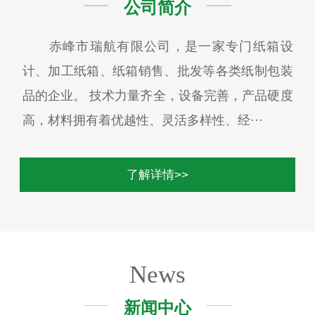
公司简介
赤峰市瑞航有限公司，是一家专门纸箱设
计、加工纸箱、纸箱销售、批发等各类纸制包装
品的企业。 技术力量齐全，设备完善，产品硬度
高，材料拥有着优越性、灵活多样性、经···
了解详情>>
News
新闻中心