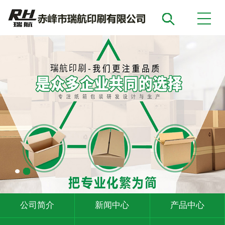
公司简介
新闻中心
产品中心