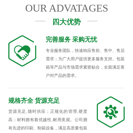
OUR ADVATAGES
四大优势
完善服务 采购无忧
专业服务团队，快速响应售前、售中、售后
需求；为广大用户提供更多服务支持。包装
箱等产品与市场需求紧密贴合，全面满足客
户对产品的需求。
规格齐全 货源充足
货源充足,随时供应；正规化的管理,硬度
高；材料拥有着优越性,耐用美观。公司拥
有先进的印刷、制箱设备，满足高质量包装