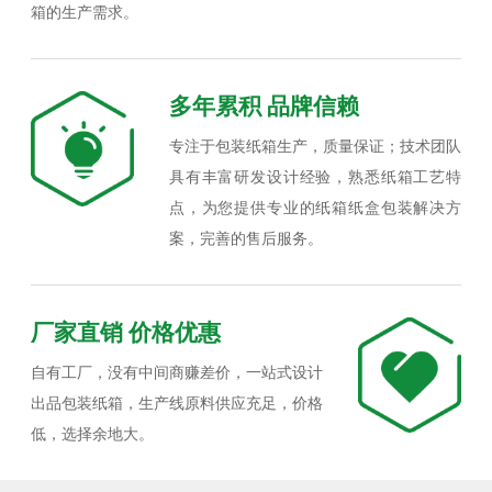
箱的生产需求。
多年累积 品牌信赖
专注于包装纸箱生产，质量保证；技术团队
具有丰富研发设计经验，熟悉纸箱工艺特
点，为您提供专业的纸箱纸盒包装解决方
案，完善的售后服务。
厂家直销 价格优惠
自有工厂，没有中间商赚差价，一站式设计
出品包装纸箱，生产线原料供应充足，价格
低，选择余地大。