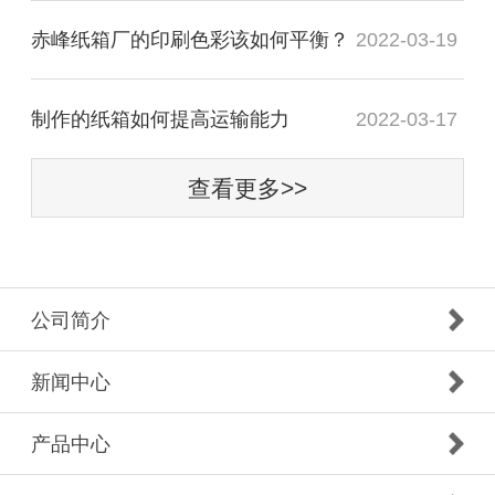
赤峰纸箱厂的印刷色彩该如何平衡？
2022-03-19
制作的纸箱如何提高运输能力
2022-03-17
查看更多>>
公司简介
新闻中心
产品中心