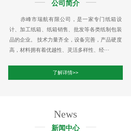
公司简介
赤峰市瑞航有限公司，是一家专门纸箱设
计、加工纸箱、纸箱销售、批发等各类纸制包装
品的企业。 技术力量齐全，设备完善，产品硬度
高，材料拥有着优越性、灵活多样性、经···
了解详情>>
News
新闻中心