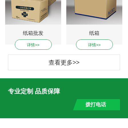
纸箱批发
纸箱
详情>>
详情>>
查看更多>>
专业定制 品质保障
拨打电话