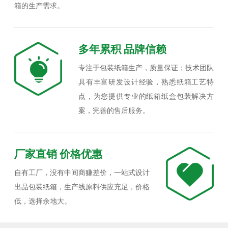
箱的生产需求。
多年累积 品牌信赖
专注于包装纸箱生产，质量保证；技术团队
具有丰富研发设计经验，熟悉纸箱工艺特
点，为您提供专业的纸箱纸盒包装解决方
案，完善的售后服务。
厂家直销 价格优惠
自有工厂，没有中间商赚差价，一站式设计
出品包装纸箱，生产线原料供应充足，价格
低，选择余地大。