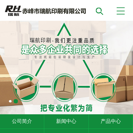
公司简介
新闻中心
产品中心