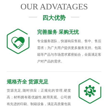
OUR ADVATAGES
四大优势
完善服务 采购无忧
专业服务团队，快速响应售前、售中、售后
需求；为广大用户提供更多服务支持。包装
箱等产品与市场需求紧密贴合，全面满足客
户对产品的需求。
规格齐全 货源充足
货源充足,随时供应；正规化的管理,硬度
高；材料拥有着优越性,耐用美观。公司拥
有先进的印刷、制箱设备，满足高质量包装