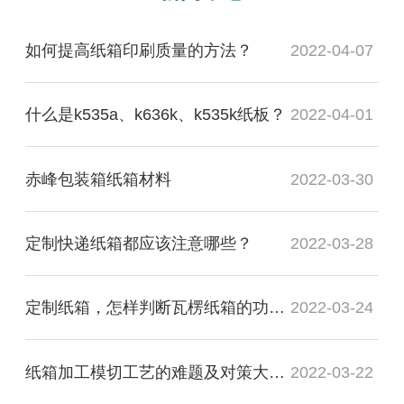
如何提高纸箱印刷质量的方法？
2022-04-07
什么是k535a、k636k、k535k纸板？
2022-04-01
赤峰包装箱纸箱材料
2022-03-30
定制快递纸箱都应该注意哪些？
2022-03-28
定制纸箱，怎样判断瓦楞纸箱的功能质量是否合格？
2022-03-24
纸箱加工模切工艺的难题及对策大盘点
2022-03-22