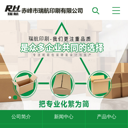
公司简介
新闻中心
产品中心