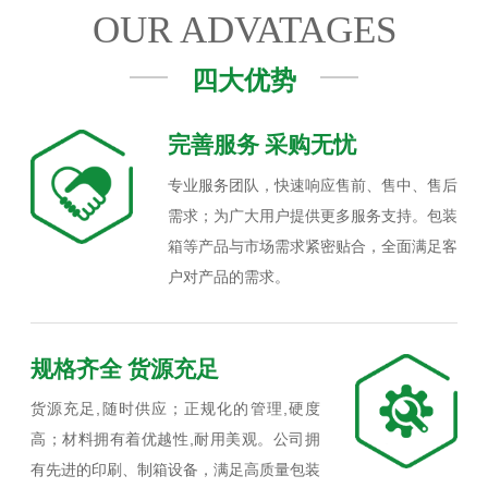
OUR ADVATAGES
四大优势
完善服务 采购无忧
专业服务团队，快速响应售前、售中、售后
需求；为广大用户提供更多服务支持。包装
箱等产品与市场需求紧密贴合，全面满足客
户对产品的需求。
规格齐全 货源充足
货源充足,随时供应；正规化的管理,硬度
高；材料拥有着优越性,耐用美观。公司拥
有先进的印刷、制箱设备，满足高质量包装