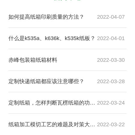
如何提高纸箱印刷质量的方法？
2022-04-07
什么是k535a、k636k、k535k纸板？
2022-04-01
赤峰包装箱纸箱材料
2022-03-30
定制快递纸箱都应该注意哪些？
2022-03-28
定制纸箱，怎样判断瓦楞纸箱的功能质量是否合格？
2022-03-24
纸箱加工模切工艺的难题及对策大盘点
2022-03-22