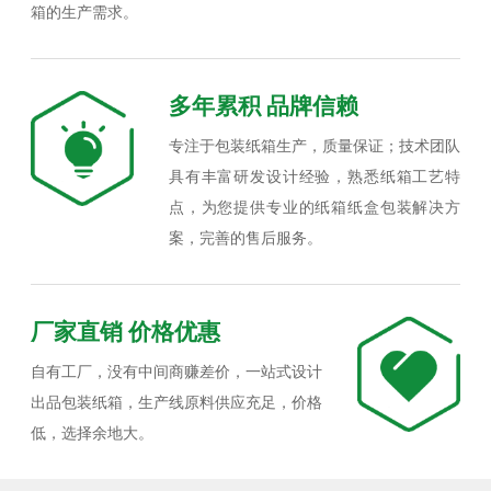
箱的生产需求。
多年累积 品牌信赖
专注于包装纸箱生产，质量保证；技术团队
具有丰富研发设计经验，熟悉纸箱工艺特
点，为您提供专业的纸箱纸盒包装解决方
案，完善的售后服务。
厂家直销 价格优惠
自有工厂，没有中间商赚差价，一站式设计
出品包装纸箱，生产线原料供应充足，价格
低，选择余地大。