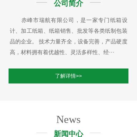
公司简介
赤峰市瑞航有限公司，是一家专门纸箱设
计、加工纸箱、纸箱销售、批发等各类纸制包装
品的企业。 技术力量齐全，设备完善，产品硬度
高，材料拥有着优越性、灵活多样性、经···
了解详情>>
News
新闻中心