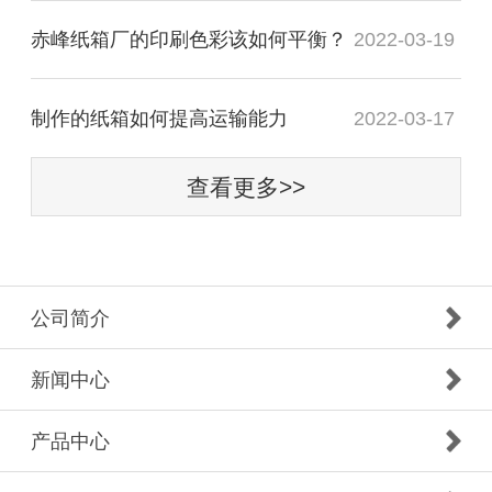
赤峰纸箱厂的印刷色彩该如何平衡？
2022-03-19
制作的纸箱如何提高运输能力
2022-03-17
查看更多>>
公司简介
新闻中心
产品中心