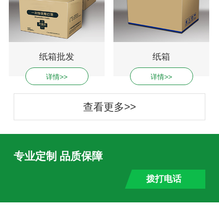
纸箱批发
纸箱
详情>>
详情>>
查看更多>>
专业定制 品质保障
拨打电话