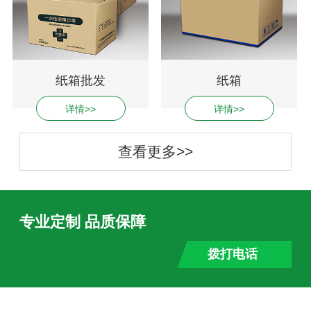
纸箱批发
纸箱
详情>>
详情>>
查看更多>>
专业定制 品质保障
拨打电话