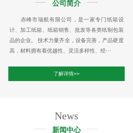
公司简介
赤峰市瑞航有限公司，是一家专门纸箱设
计、加工纸箱、纸箱销售、批发等各类纸制包装
品的企业。 技术力量齐全，设备完善，产品硬度
高，材料拥有着优越性、灵活多样性、经···
了解详情>>
News
新闻中心