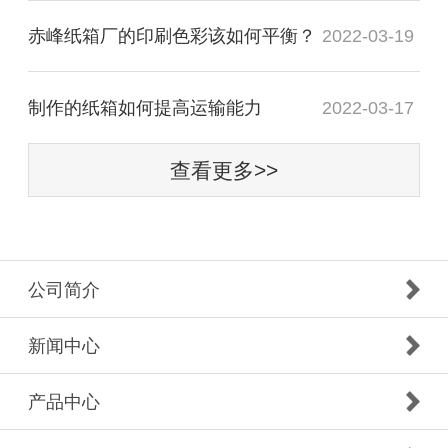
赤峰纸箱厂的印刷色彩该如何平衡？
2022-03-19
制作的纸箱如何提高运输能力
2022-03-17
查看更多>>
公司简介
新闻中心
产品中心