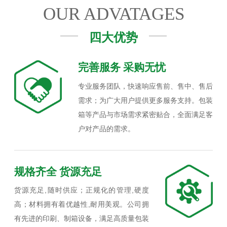
OUR ADVATAGES
四大优势
完善服务 采购无忧
专业服务团队，快速响应售前、售中、售后
需求；为广大用户提供更多服务支持。包装
箱等产品与市场需求紧密贴合，全面满足客
户对产品的需求。
规格齐全 货源充足
货源充足,随时供应；正规化的管理,硬度
高；材料拥有着优越性,耐用美观。公司拥
有先进的印刷、制箱设备，满足高质量包装