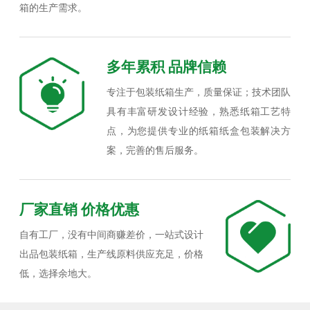
箱的生产需求。
多年累积 品牌信赖
专注于包装纸箱生产，质量保证；技术团队
具有丰富研发设计经验，熟悉纸箱工艺特
点，为您提供专业的纸箱纸盒包装解决方
案，完善的售后服务。
厂家直销 价格优惠
自有工厂，没有中间商赚差价，一站式设计
出品包装纸箱，生产线原料供应充足，价格
低，选择余地大。