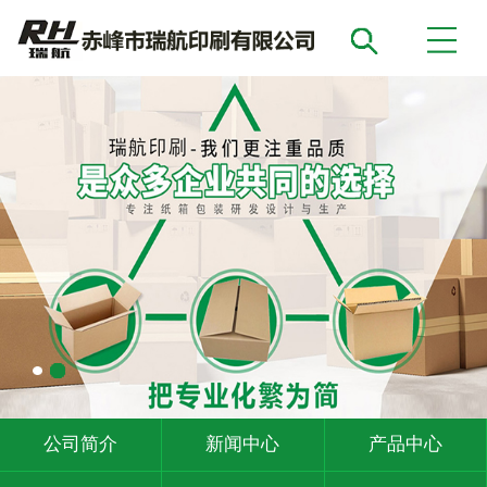
公司简介
新闻中心
产品中心