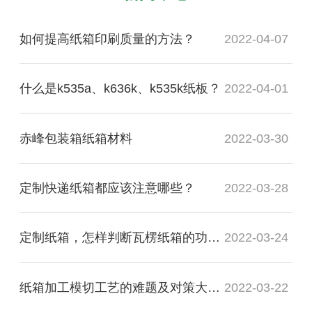
如何提高纸箱印刷质量的方法？
2022-04-07
什么是k535a、k636k、k535k纸板？
2022-04-01
赤峰包装箱纸箱材料
2022-03-30
定制快递纸箱都应该注意哪些？
2022-03-28
定制纸箱，怎样判断瓦楞纸箱的功能质量是否合格？
2022-03-24
纸箱加工模切工艺的难题及对策大盘点
2022-03-22