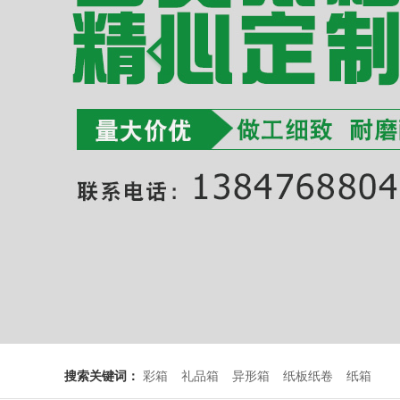
搜索关键词：
彩箱
礼品箱
异形箱
纸板纸卷
纸箱