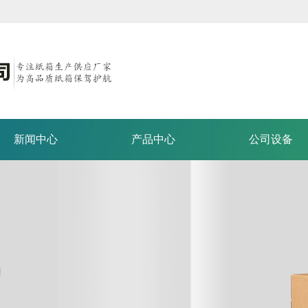
新闻中心
产品中心
公司设备