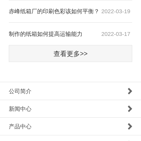
赤峰纸箱厂的印刷色彩该如何平衡？
2022-03-19
制作的纸箱如何提高运输能力
2022-03-17
查看更多>>
公司简介
新闻中心
产品中心