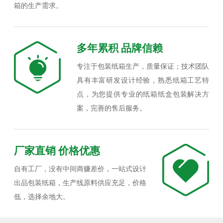
箱的生产需求。
多年累积 品牌信赖
专注于包装纸箱生产，质量保证；技术团队
具有丰富研发设计经验，熟悉纸箱工艺特
点，为您提供专业的纸箱纸盒包装解决方
案，完善的售后服务。
厂家直销 价格优惠
自有工厂，没有中间商赚差价，一站式设计
出品包装纸箱，生产线原料供应充足，价格
低，选择余地大。