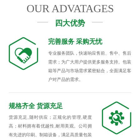
OUR ADVATAGES
四大优势
完善服务 采购无忧
专业服务团队，快速响应售前、售中、售后
需求；为广大用户提供更多服务支持。包装
箱等产品与市场需求紧密贴合，全面满足客
户对产品的需求。
规格齐全 货源充足
货源充足,随时供应；正规化的管理,硬度
高；材料拥有着优越性,耐用美观。公司拥
有先进的印刷、制箱设备，满足高质量包装