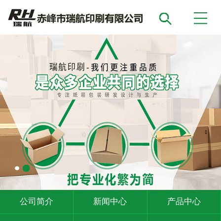
公司简介
新闻中心
产品中心