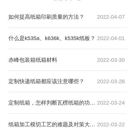
如何提高纸箱印刷质量的方法？
2022-04-07
什么是k535a、k636k、k535k纸板？
2022-04-01
赤峰包装箱纸箱材料
2022-03-30
定制快递纸箱都应该注意哪些？
2022-03-28
定制纸箱，怎样判断瓦楞纸箱的功能质量是否合格？
2022-03-24
纸箱加工模切工艺的难题及对策大盘点
2022-03-22