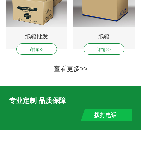
纸箱批发
纸箱
详情>>
详情>>
查看更多>>
专业定制 品质保障
拨打电话