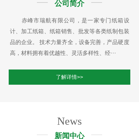
公司简介
赤峰市瑞航有限公司，是一家专门纸箱设
计、加工纸箱、纸箱销售、批发等各类纸制包装
品的企业。 技术力量齐全，设备完善，产品硬度
高，材料拥有着优越性、灵活多样性、经···
了解详情>>
News
新闻中心