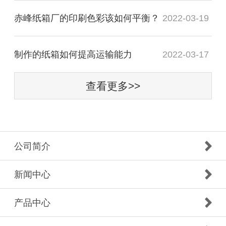
赤峰纸箱厂的印刷色彩该如何平衡？
2022-03-19
制作的纸箱如何提高运输能力
2022-03-17
查看更多>>
公司简介
新闻中心
产品中心