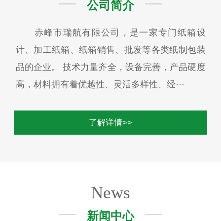
公司简介
赤峰市瑞航有限公司，是一家专门纸箱设
计、加工纸箱、纸箱销售、批发等各类纸制包装
品的企业。 技术力量齐全，设备完善，产品硬度
高，材料拥有着优越性、灵活多样性、经···
了解详情>>
News
新闻中心