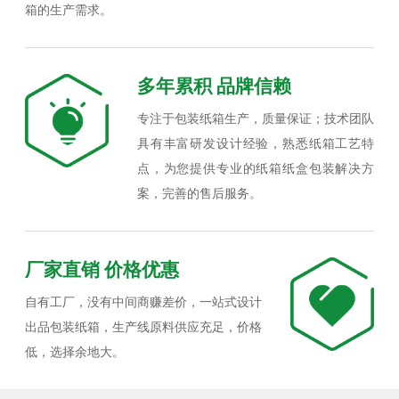
箱的生产需求。
多年累积 品牌信赖
专注于包装纸箱生产，质量保证；技术团队
具有丰富研发设计经验，熟悉纸箱工艺特
点，为您提供专业的纸箱纸盒包装解决方
案，完善的售后服务。
厂家直销 价格优惠
自有工厂，没有中间商赚差价，一站式设计
出品包装纸箱，生产线原料供应充足，价格
低，选择余地大。