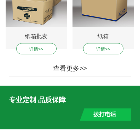
纸箱批发
纸箱
详情>>
详情>>
查看更多>>
专业定制 品质保障
拨打电话