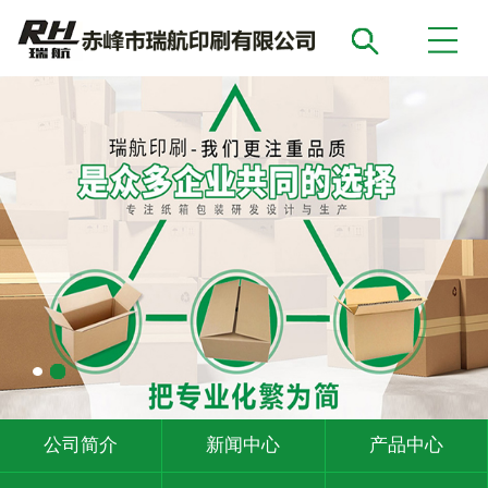
公司简介
新闻中心
产品中心