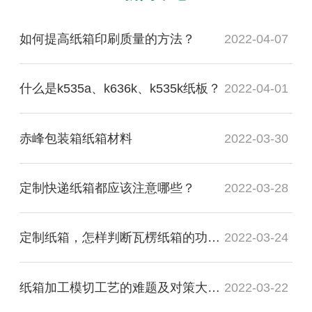
如何提高纸箱印刷质量的方法？
2022-04-07
什么是k535a、k636k、k535k纸板？
2022-04-01
赤峰包装箱纸箱材料
2022-03-30
定制快递纸箱都应该注意哪些？
2022-03-28
定制纸箱，怎样判断瓦楞纸箱的功能质量是否合格？
2022-03-24
纸箱加工模切工艺的难题及对策大盘点
2022-03-22