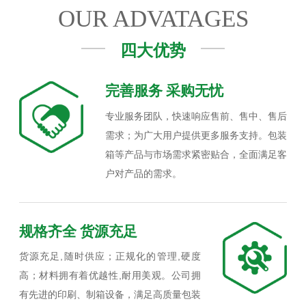
OUR ADVATAGES
四大优势
完善服务 采购无忧
专业服务团队，快速响应售前、售中、售后
需求；为广大用户提供更多服务支持。包装
箱等产品与市场需求紧密贴合，全面满足客
户对产品的需求。
规格齐全 货源充足
货源充足,随时供应；正规化的管理,硬度
高；材料拥有着优越性,耐用美观。公司拥
有先进的印刷、制箱设备，满足高质量包装